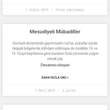
1 Aralık 2019
Yorum yapılmamış
Mesudiyeli Mübadiller
Osmanlı döneminde gayrimüslim nüfus, yüzyıllar içinde
değişik bölgelerde istihdam edilmişse de özellikle 14. ve
15. Yüzyıl kayıtlarına göre bunların Ordu yöresinde yoğun
olarak yaş
Devamını okuyun
DAHA FAZLA OKU »
1 Mart 2019
2 yorum