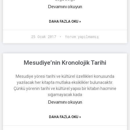
Devamını okuyun
DAHA FAZLA OKU »
25 Ocak 2017
Yorum yapılmamış
Mesudiye’nin Kronolojik Tarihi
Mesudiye yöresi tarihi ve kültürel özellikleri konusunda
yazılacak her kitapta mutlaka eksiklikler bulunacaktır.
Çünkü yörenin tarihi ve kültürel yapısı bir kitabın hacmine
sığamayacak kada
Devamını okuyun
DAHA FAZLA OKU »