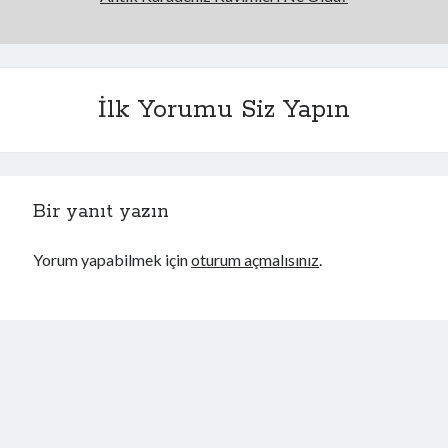
İlk Yorumu Siz Yapın
Bir yanıt yazın
Yorum yapabilmek için
oturum açmalısınız
.